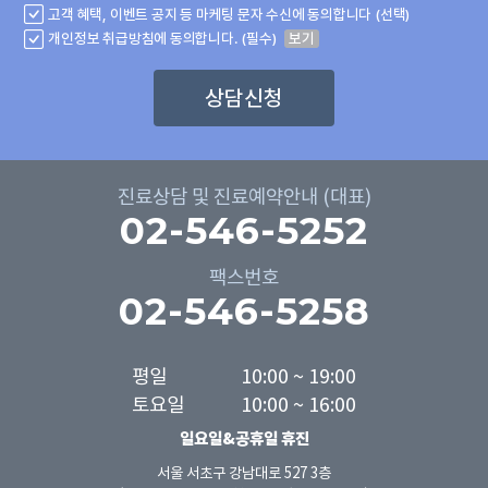
고객 혜택, 이벤트 공지 등 마케팅 문자 수신에 동의합니다 (선택)
개인정보 취급방침에 동의합니다. (필수)
보기
상담신청
진료상담 및 진료예약안내 (대표)
02-546-5252
팩스번호
02-546-5258
평일

10:00 ~ 19:00

토요일
10:00 ~ 16:00
일요일&공휴일 휴진
서울 서초구 강남대로 527 3층