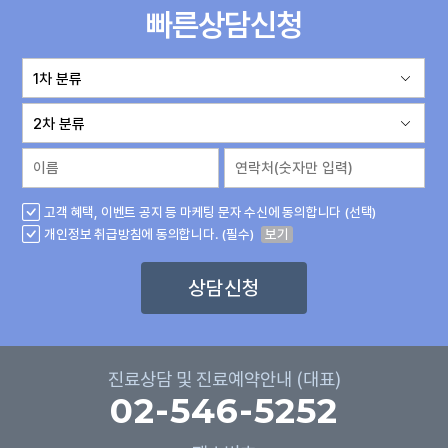
빠른상담신청
고객 혜택, 이벤트 공지 등 마케팅 문자 수신에 동의합니다 (선택)
개인정보 취급방침에 동의합니다. (필수)
보기
상담신청
진료상담 및 진료예약안내 (대표)
02-546-5252