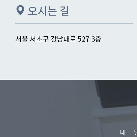
오시는 길
서울 서초구 강남대로 527 3층
내