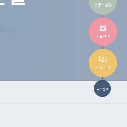
전문의 상담
진료 예약
진료 안내
TOP