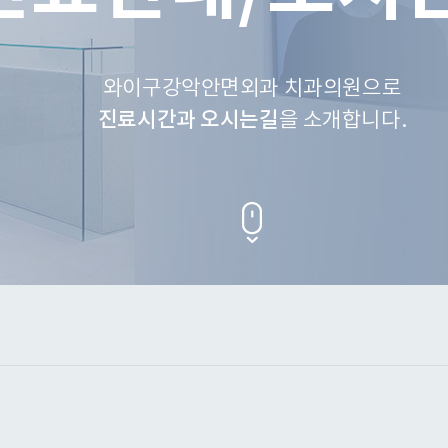
와이구강악안면외과 치과의원으로
진료시간과 오시는길
을 소개합니다.