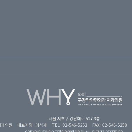
서울 서초구 강남대로 527 3층
외과의원
대표자명 : 이석재
TEL : 02-546-5252
FAX : 02-546-5258