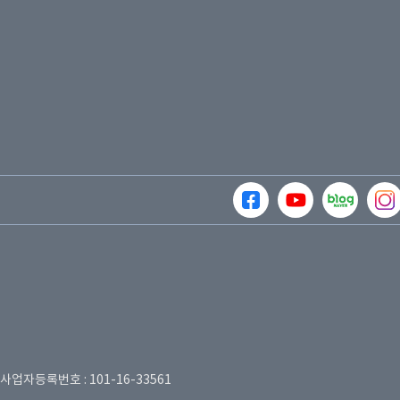
사업자등록번호 : 101-16-33561