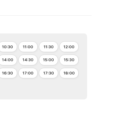
10:30
11:00
11:30
12:00
14:00
14:30
15:00
15:30
16:30
17:00
17:30
18:00