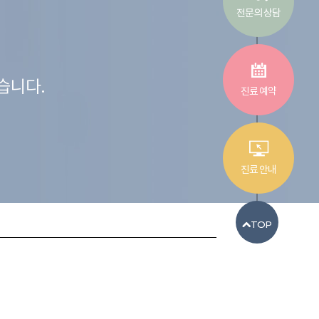
전문의 상담
습니다.
진료 예약
진료 안내
TOP