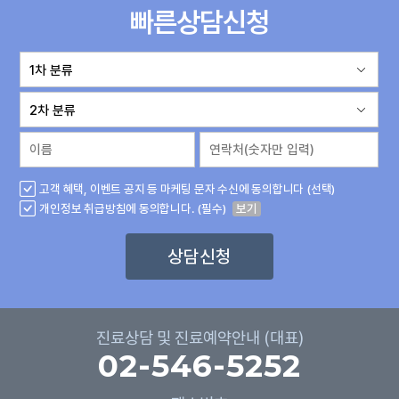
빠른상담신청
고객 혜택, 이벤트 공지 등 마케팅 문자 수신에 동의합니다 (선택)
개인정보 취급방침에 동의합니다. (필수)
보기
상담신청
진료상담 및 진료예약안내 (대표)
02-546-5252